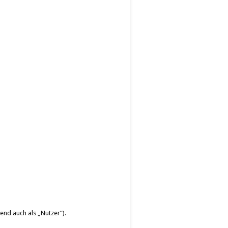
nd auch als „Nutzer“).